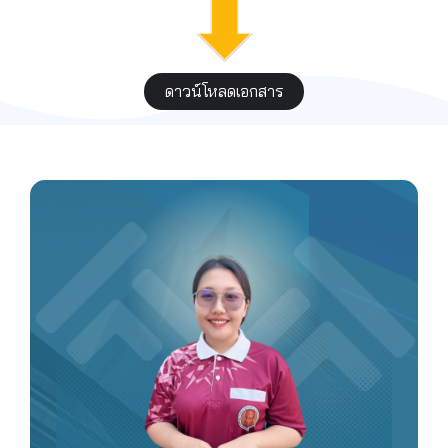
ดาวน์โหลดเอกสาร