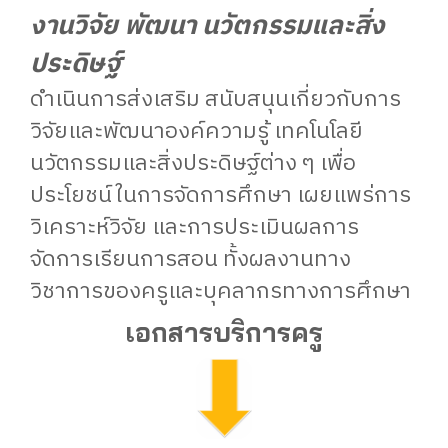
งานวิจัย พัฒนา นวัตกรรมและสิ่ง
ประดิษฐ์
ดำเนินการส่งเสริม สนับสนุนเกี่ยวกับการ
วิจัยและพัฒนาองค์ความรู้ เทคโนโลยี
นวัตกรรมและสิ่งประดิษฐ์ต่าง ๆ เพื่อ
ประโยชน์ในการจัดการศึกษา เผยแพร่การ
วิเคราะห์วิจัย และการประเมินผลการ
จัดการเรียนการสอน ทั้งผลงานทาง
วิชาการของครูและบุคลากรทางการศึกษา
เอกสารบริการครู