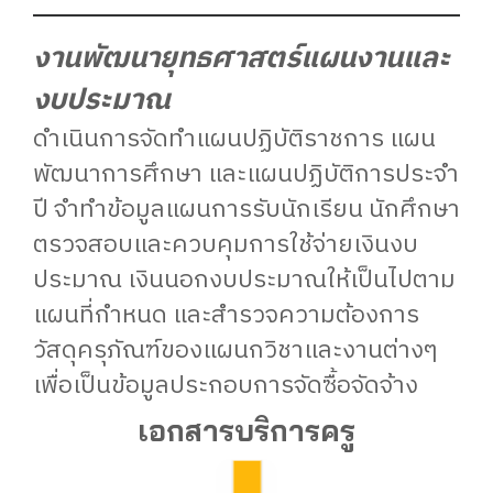
งานพัฒนายุทธศาสตร์แผนงานและ
งบประมาณ
ดำเนินการจัดทำแผนปฏิบัติราชการ แผน
พัฒนาการศึกษา และแผนปฏิบัติการประจำ
ปี จำทำข้อมูลแผนการรับนักเรียน นักศึกษา
ตรวจสอบและควบคุมการใช้จ่ายเงินงบ
ประมาณ เงินนอกงบประมาณให้เป็นไปตาม
แผนที่กำหนด และสำรวจความต้องการ
วัสดุครุภัณฑ์ของแผนกวิชาและงานต่างๆ
เพื่อเป็นข้อมูลประกอบการจัดซื้อจัดจ้าง
เอกสารบริการครู