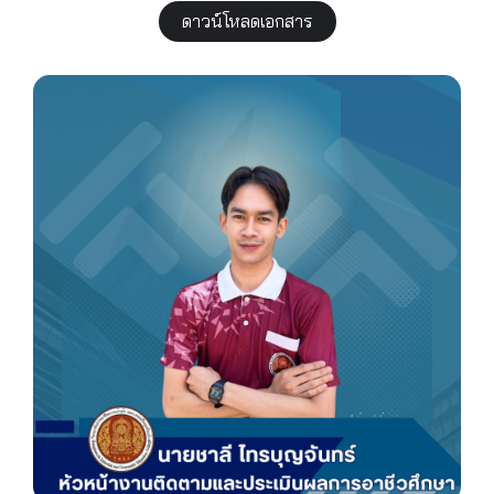
ดาวน์โหลดเอกสาร