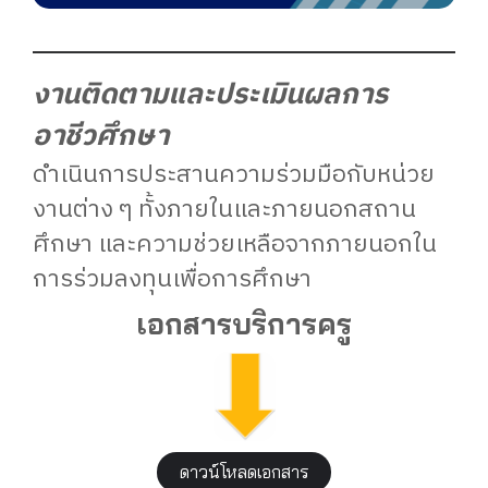
งานติดตามและประเมินผลการ
อาชีวศึกษา
ดำเนินการประสานความร่วมมือกับหน่วย
งานต่าง ๆ ทั้งภายในและภายนอกสถาน
ศึกษา และความช่วยเหลือจากภายนอกใน
การร่วมลงทุนเพื่อการศึกษา
เอกสารบริการครู
ดาวน์โหลดเอกสาร