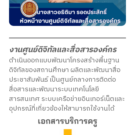
งานศูนย์ดิจิทัลและสื่อสารองค์กร
ดำเนินออกแบบพัฒนาโครงสร้างพื้นฐาน
ดิจิทัลของสถานศึกษา ผลิตและพัฒนาสื่อ
ประชาสัมพันธ์ เป็นศูนย์กลางการติดต่อ
สื่อสารและพัฒนาระบบเทคโนโลยี
สารสนเทศ ระบบเครือข่ายอินเทอร์เน็ตและ
อุปกรณ์ที่เกี่ยวข้องให้สามารถใช้งานได้
เอกสารบริการครู