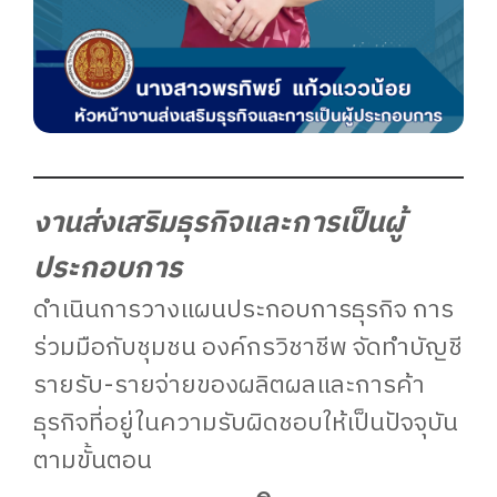
งานส่งเสริมธุรกิจและการเป็นผู้
ประกอบการ
ดำเนินการวางแผนประกอบการธุรกิจ การ
ร่วมมือกับชุมชน องค์กรวิชาชีพ จัดทำบัญชี
รายรับ-รายจ่ายของผลิตผลและการค้า
ธุรกิจที่อยู่ในความรับผิดชอบให้เป็นปัจจุบัน
ตามขั้นตอน