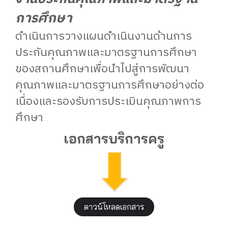
การศึกษา
ดำเนินการวางแผนดำเนินงานด้านการ
ประกันคุณภาพและมาตรฐานการศึกษา
ของสถานศึกษาเพื่อนำไปสู่การพัฒนา
คุณภาพและมาตรฐานการศึกษาอย่างต่อ
เนื่องและรองรับการประเมินคุณภาพการ
ศึกษา
เอกสารบริการครู
ดาวน์โหลดเอกสาร