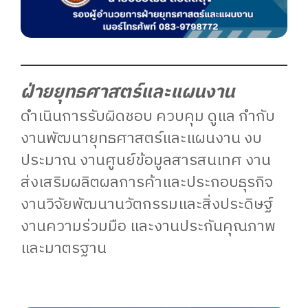
ฝ่ายยุทธศาสตร์และแผนงาน
ดำเนินการรับผิดชอบ ควบคุม ดูแล กำกับ
งานพัฒนายุทธศาสตร์และแผนงาน งบ
ประมาณ งานศูนย์ข้อมูลสารสนเทศ งาน
ส่งเสริมผลิตผลการค้าและประกอบธุรกิจ
งานวิจัยพัฒนานวัตกรรมและสิ่งประดิษฐ์
งานความร่วมมือ และงานประกันคุณภาพ
และมาตรฐาน