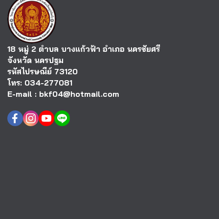
18 หมู่ 2 ตำบล บางแก้วฟ้า อำเภอ นครชัยศรี
จังหวัด นครปฐม
รหัสไปรษณีย์ 73120
โทร: 034-277081
E-mail : bkf04@hotmail.com