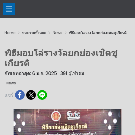
Home
บทความทั้งหมด
News
พิธีมอบโล่รางวัลยกย่องเชิดชูเกียรติ
พิธีมอบโล่รางวัลยกย่องเชิดชู
เกียรติ
อัพเดทล่าสุด: 6 ม.ค. 2025
391 ผู้เข้าชม
News
แชร์