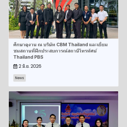
ศึกษาดูงาน ณ บริษัท CBM Thailand และเยี่ยม
ชมสถานที่ฝึกประสบการณ์สถานีโทรทัศน์
Thailand PBS
2 มิ.ย. 2026
News