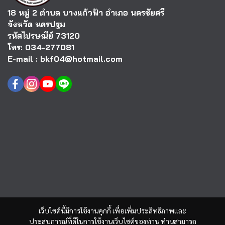
18 หมู่ 2 ตำบล บางแก้วฟ้า อำเภอ นครชัยศรี
จังหวัด นครปฐม
รหัสไปรษณีย์ 73120
โทร: 034-277081
E-mail : bkf04@hotmail.com
เว็บไซต์นี้มีการใช้งานคุกกี้ เพื่อเพิ่มประสิทธิภาพและ
ประสบการณ์ที่ดีในการใช้งานเว็บไซต์ของท่าน ท่านสามารถ