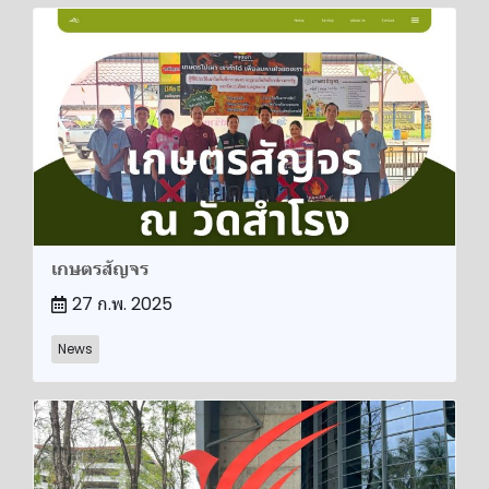
เกษตรสัญจร
27 ก.พ. 2025
News