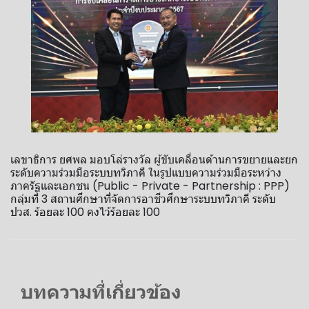
เลขาธิการ ยศพล มอบโล่รางวัล ผู้ขับเคลื่อนด้านการขยายและยก
ระดับความร่วมมือระบบทวิภาคี ในรูปแบบความร่วมมือระหว่าง
ภาครัฐและเอกชน (Public - Private - Partnership : PPP)
กลุ่มที่ 3 สถานศึกษาที่จัดการอาชีวศึกษาระบบทวิภาคี ระดับ
ปวส. ร้อยละ 100 คงไว้ร้อยละ 100
บทความที่เกี่ยวข้อง