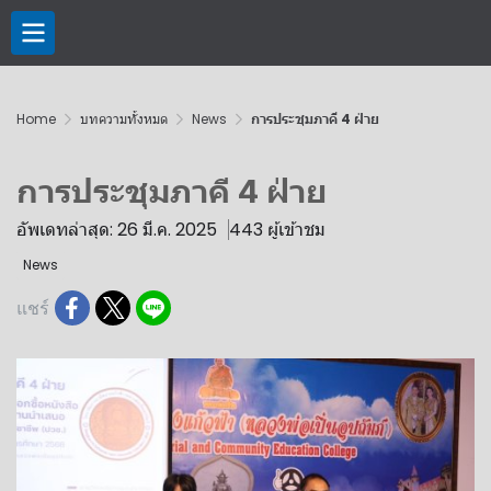
Home
บทความทั้งหมด
News
การประชุมภาคี 4 ฝ่าย
การประชุมภาคี 4 ฝ่าย
อัพเดทล่าสุด: 26 มี.ค. 2025
443 ผู้เข้าชม
News
แชร์