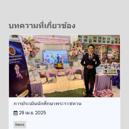
บทความที่เกี่ยวข้อง
การประเมินนักศึกษาพระราชทาน
29 เม.ย. 2025
News