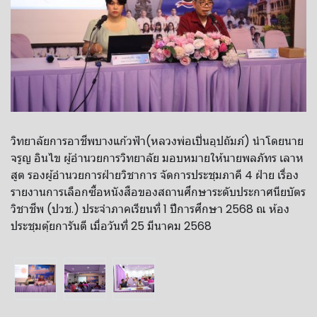
วิทยาลัยการอาชีพบางแก้วฟ้า(หลวงพ่อเปิ่นอุปถัมภ์) นำโดยนาย
จรูญ อินไข ผู้อำนวยการวิทยาลัย มอบหมายให้นายพลภัทร เลาห
สูต รองผู้อำนวยการฝ่ายวิชาการ จัดการประชุมภาคี 4 ฝ่าย เรื่อง
รายงานการเลือกซื้อหนังสือของสถานศึกษาระดับประกาศนียบัตร
วิชาชีพ (ปวช.) ประจําภาคเรียนที่ 1 ปีการศึกษา 2568 ณ ห้อง
ประชุมตุ้ยการันตี เมื่อวันที่ 25 มีนาคม 2568