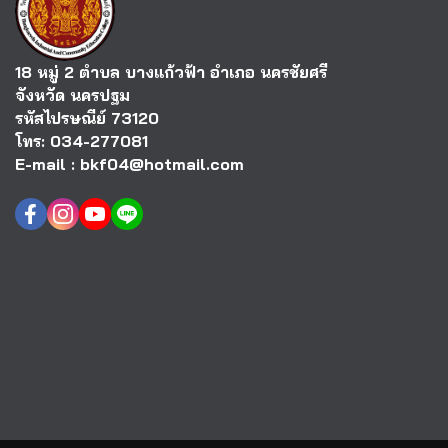
18 หมู่ 2 ตำบล บางแก้วฟ้า อำเภอ นครชัยศรี
จังหวัด นครปฐม
รหัสไปรษณีย์ 73120
โทร: 034-277081
E-mail : bkf04@hotmail.com