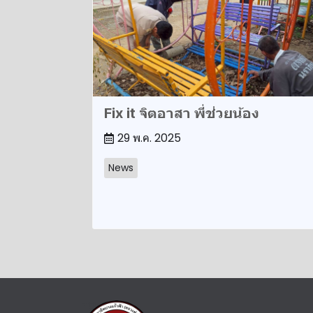
Fix it จิตอาสา พี่ช่วยน้อง
29 พ.ค. 2025
News