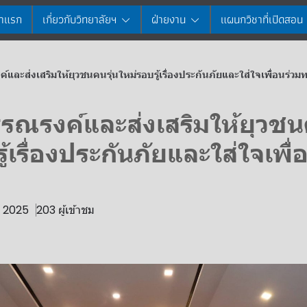
้าแรก
เกี่ยวกับวิทยาลัยฯ
ฝ่ายงาน
แผนกวิชาที่เปิดสอน
และส่งเสริมให้ยุวชนคนรุ่นใหม่รอบรู้เรื่องประกันภัยและใส่ใจเพื่อนร่วม
รณรงค์และส่งเสริมให้ยุวชนค
ู้เรื่องประกันภัยและใส่ใจเพื่
. 2025
203 ผู้เข้าชม