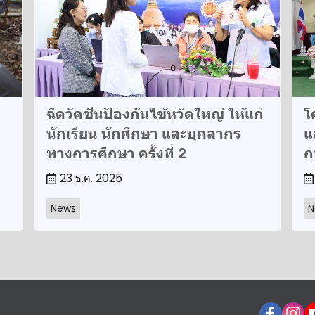
ฉีดวัคซีนป้องกันไข้หวัดใหญ่ ให้แก่
โ
นักเรียน นักศึกษา และบุคลากร
แ
ทางการศึกษา ครั้งที่​ 2
ก
23 ธ.ค. 2025
News
N