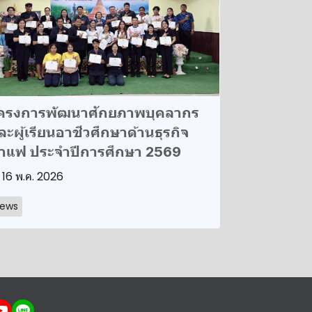
ครงการพัฒนาศักยภาพบุคลากร
ละผู้เรียนอาชีวศึกษาด้านธุรกิจ
าแฟ ประจำปีการศึกษา 2569
16 พ.ค. 2026
ews