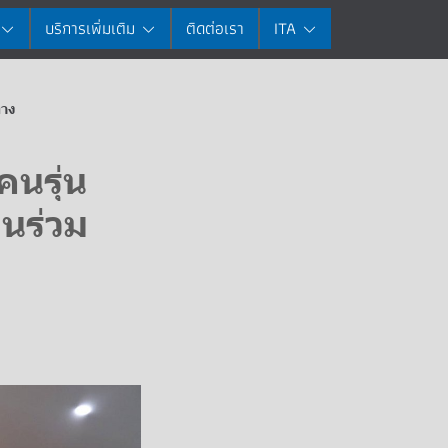
บริการเพิ่มเติม
ติดต่อเรา
ITA
ทาง
นรุ่น
อนร่วม