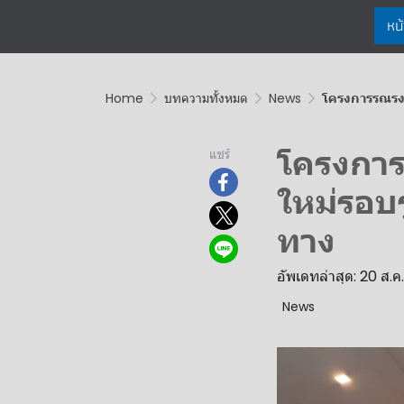
หน
Home
บทความทั้งหมด
News
โครงการรณรงค์
โครงการ
แชร์
ใหม่รอบร
ทาง
อัพเดทล่าสุด: 20 ส.ค
News