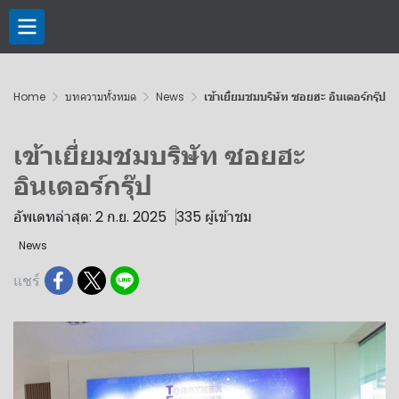
Home
บทความทั้งหมด
News
เข้าเยี่ยมชมบริษัท ซอยฮะ อินเตอร์กรุ๊ป
เข้าเยี่ยมชมบริษัท ซอยฮะ
อินเตอร์กรุ๊ป
อัพเดทล่าสุด: 2 ก.ย. 2025
335 ผู้เข้าชม
News
แชร์