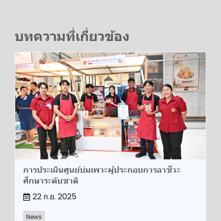
บทความที่เกี่ยวข้อง
การประเมินศูนย์บ่มเพาะผู้ประกอบการอาชีวะ
ศึกษาระดับชาติ
22 ก.ย. 2025
News