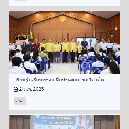
"เรียนรู้ เตรียมพร้อม ฝึกประสบการณ์วิชาชีพ"
21 ก.พ. 2025
News