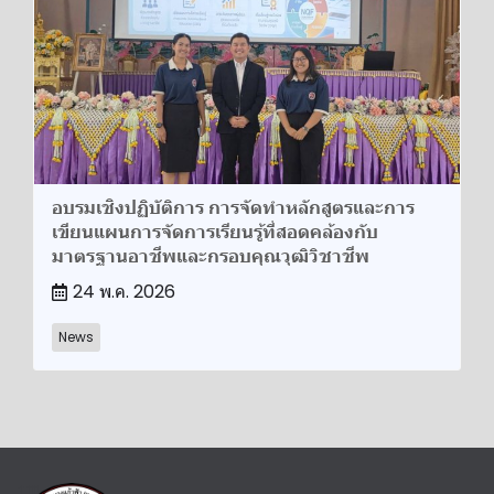
อบรมเชิงปฏิบัติการ การจัดทำหลักสูตรและการ
เขียนแผนการจัดการเรียนรู้ที่สอดคล้องกับ
มาตรฐานอาชีพและกรอบคุณวุฒิวิชาชีพ
24 พ.ค. 2026
News