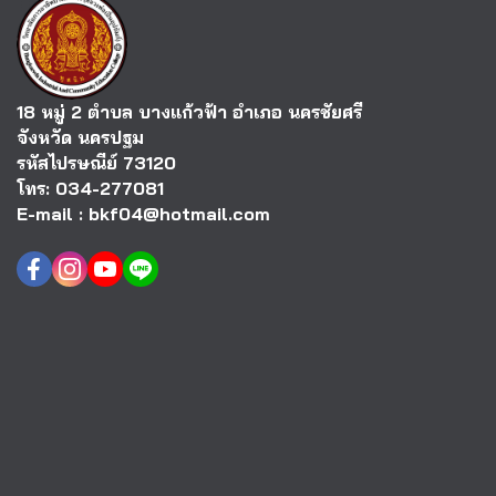
18 หมู่ 2 ตำบล บางแก้วฟ้า อำเภอ นครชัยศรี
จังหวัด นครปฐม
รหัสไปรษณีย์ 73120
โทร: 034-277081
E-mail : bkf04@hotmail.com