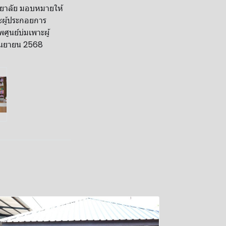
ิทยาลัย มอบหมายให้
ะผู้ประกอยการ
ศูนย์บ่มเพาะผู้
กันยายน 2568