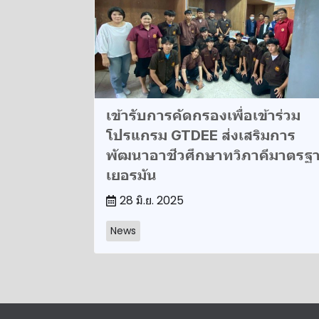
เข้ารับการคัดกรองเพื่อเข้าร่วม
โปรแกรม GTDEE ส่งเสริมการ
พัฒนาอาชีวศึกษาทวิภาคีมาตรฐ
เยอรมัน
28 มิ.ย. 2025
News