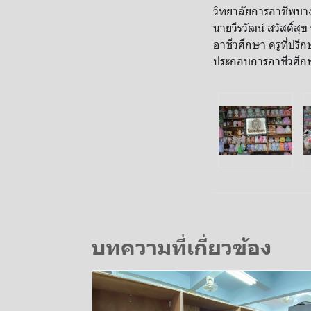
วิทยาลัยการอาชีพบาง
นายวีรวัฒน์ สวัสดิ์
อาชีวศึกษา ครูที่ปรึ
ประกอบการอาชีวศึกษ
บทความที่เกี่ยวข้อง