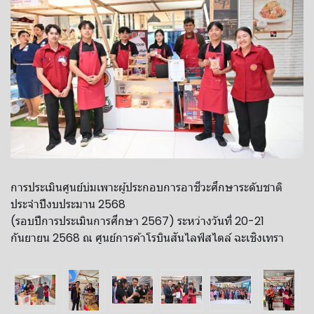
การประเมินศูนย์บ่มเพาะผู้ประกอบการอาชีวะศึกษาระดับชาติ
ประจำปีงบประมาน 2568
(รอบปีการประเมินการศึกษา 2567) ระหว่างวันที่ 20-21
กันยายน 2568 ณ ศูนย์การค้าโรบินสันไลฟ์สไตล์ ฉะเชิงเทรา