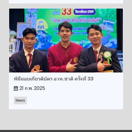
พิธีมอบเกียรติบัตร อวท.ชาติ ครั้งที่ 33
21 ก.พ. 2025
News