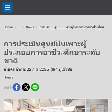
Home
...
News
การประเมินศูนย์บ่มเพาะผู้ประกอบการอาชีวะศึกษาระดับชาติ
การประเมินศูนย์บ่มเพาะผู้
ประกอบการอาชีวะศึกษาระดับ
ชาติ
อัพเดทล่าสุด: 22 ก.ย. 2025
194 ผู้เข้าชม
News
แชร์