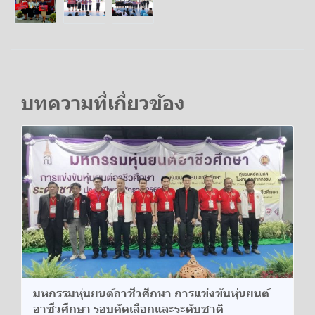
บทความที่เกี่ยวข้อง
มหกรรมหุ่นยนต์อาชีวศึกษา การแข่งขันหุ่นยนต์
อาชีวศึกษา รอบคัดเลือกและระดับชาติ