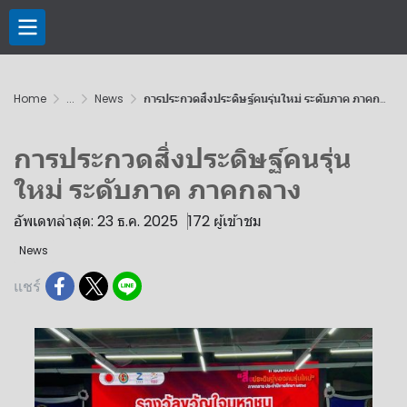
Home
...
News
การประกวดสิ่งประดิษฐ์คนรุ่นใหม่ ระดับภาค ภาคกลาง
การประกวดสิ่งประดิษฐ์คนรุ่น
ใหม่ ระดับภาค ภาคกลาง
อัพเดทล่าสุด: 23 ธ.ค. 2025
172 ผู้เข้าชม
News
แชร์