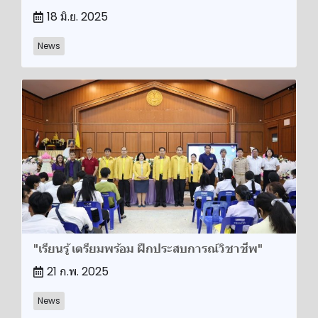
18 มิ.ย. 2025
News
"เรียนรู้ เตรียมพร้อม ฝึกประสบการณ์วิชาชีพ"
21 ก.พ. 2025
News