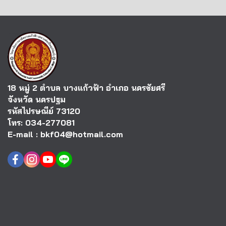
18 หมู่ 2 ตำบล บางแก้วฟ้า อำเภอ นครชัยศรี
จังหวัด นครปฐม
รหัสไปรษณีย์ 73120
โทร: 034-277081
E-mail : bkf04@hotmail.com