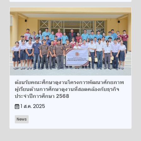
ต้อนรับคณะศึกษาดูงานโครงการพัฒนาศักยภาพ
ผู้เรียนด้านการศึกษาดูงานที่สอดคล้องกับธุรกิจ
ประจำปีการศึกษา 2568
1 ส.ค. 2025
News