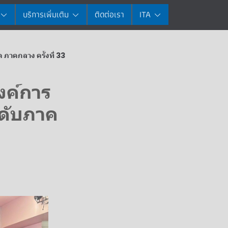
บริการเพิ่มเติม
ติดต่อเรา
ITA
ภาคกลาง ครั้งที่ 33
งค์การ
ดับภาค