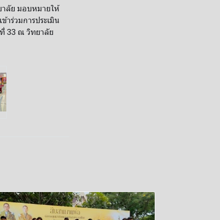
ิทยาลัย​ มอบหมายให้
เข้าร่วมการประเมิน
 33 ณ​ วิทยาลัย