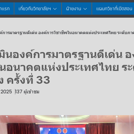
้าแรก
เกี่ยวกับวิทยาลัยฯ
ฝ่ายงาน
แผนกวิชาที่เปิดสอน
ค์การมาตรฐานดีเด่น องค์การวิชาชีพในอนาคตแห่งประเทศไทย ระดับภาค 
มินองค์การมาตรฐานดีเด่น อ
ในอนาคตแห่งประเทศไทย ระ
ครั้งที่ 33
. 2025
137 ผู้เข้าชม