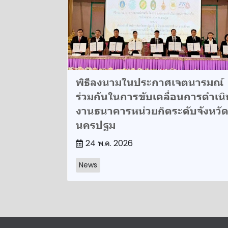
พิธีลงนามในประกาศเจตนารมณ์
ร่วมกันในการขับเคลื่อนการดำเนิ
งานธนาคารหน่วยกิตระดับจังหวั
นครปฐม
24 พ.ค. 2026
News