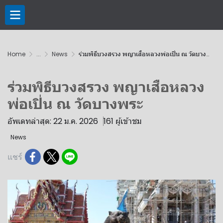
Home
...
News
ร่วมพิธีบวงสรวง พญาเสือหลวงพ่อเปิ่น ณ วัดบางพระ
ร่วมพิธีบวงสรวง พญาเสือหลวง
พ่อเปิ่น ณ วัดบางพระ
อัพเดทล่าสุด: 22 ม.ค. 2026
161 ผู้เข้าชม
News
แชร์