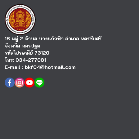
18 หมู่ 2 ตำบล บางแก้วฟ้า อำเภอ นครชัยศรี
จังหวัด นครปฐม
รหัสไปรษณีย์ 73120
โทร: 034-277081
E-mail : bkf04@hotmail.com