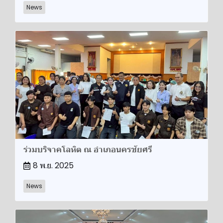
News
ร่วมบริจาคโลหิต ณ อำเภอนครชัยศรี
8 พ.ย. 2025
News