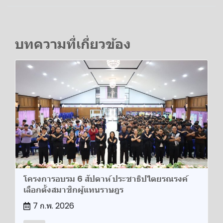
บทความที่เกี่ยวข้อง
โครงการอบรม 6 สัปดาห์ ประชาธิปไตยรณรงค์
เลือกตั้งสมาชิกผู้แทนราษฎร
7 ก.พ. 2026