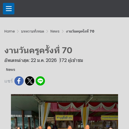
Home
บทความทั้งหมด
News
งานวันครูครั้งที่ 70
งานวันครูครั้งที่ 70
อัพเดทล่าสุด: 22 ม.ค. 2026
172 ผู้เข้าชม
News
แชร์