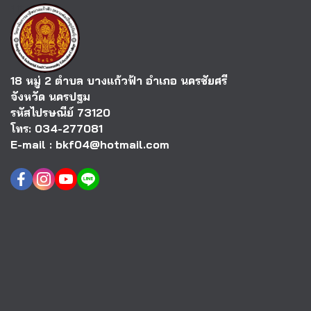
18 หมู่ 2 ตำบล บางแก้วฟ้า อำเภอ นครชัยศรี
จังหวัด นครปฐม
รหัสไปรษณีย์ 73120
โทร: 034-277081
E-mail : bkf04@hotmail.com