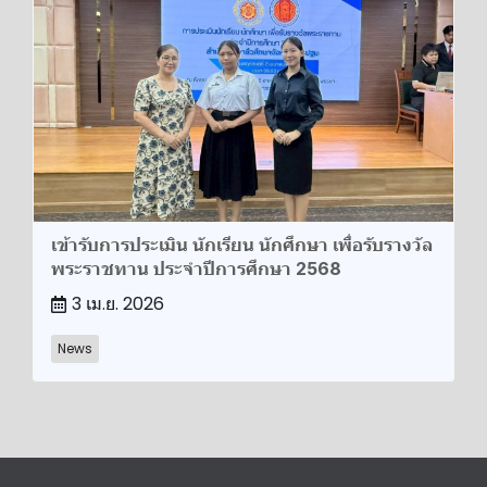
เข้ารับการประเมิน นักเรียน นักศึกษา เพื่อรับรางวัล
พระราชทาน ประจำปีการศึกษา 2568
3 เม.ย. 2026
News