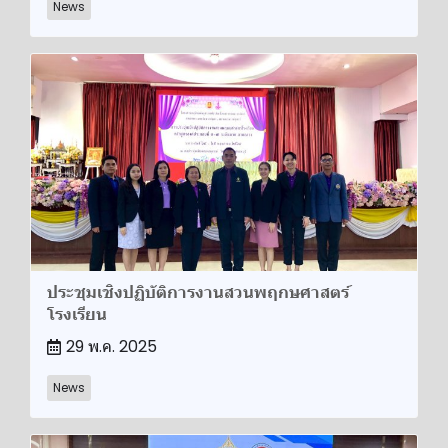
News
ประชุมเชิงปฏิบัติการงานสวนพฤกษศาสตร์
โรงเรียน
29 พ.ค. 2025
News