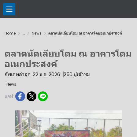
Home
...
News
ตลาดนัดเลียบโดม ณ อาคารโดมอเนกประสงค์
ตลาดนัดเลียบโดม ณ อาคารโดม
อเนกประสงค์
อัพเดทล่าสุด: 22 ม.ค. 2026
250 ผู้เข้าชม
News
แชร์