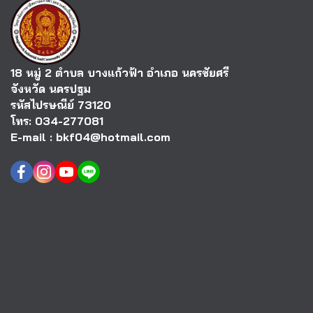
18 หมู่ 2 ตำบล บางแก้วฟ้า อำเภอ นครชัยศรี
จังหวัด นครปฐม
รหัสไปรษณีย์ 73120
โทร: 034-277081
E-mail : bkf04@hotmail.com