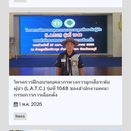
โครงการ​ฝึกอบรม​บุคลากรทางการลูกเสือระดับ
ผู้นำ​ (L.A.T.C.) รุ่นที่ 1048​ ของสำนักงานคณะ
กรรมการการเลือกตั้ง​
1 พ.ค. 2026
News