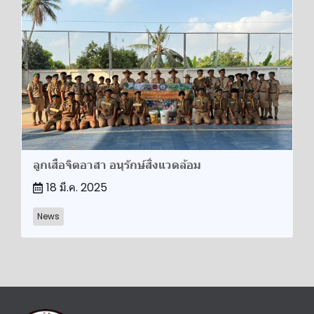
ลูกเสือจิตอาสา อนุรักษ์สิ่งแวดล้อม
18 มี.ค. 2025
News