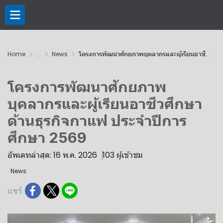
Home
...
News
โครงการพัฒนาศักยภาพบุคลากรและผู้เรียนอาชีวศึกษาด้านธุรกิจกาแฟ ประจำปีการศึกษา 2569
โครงการพัฒนาศักยภาพ
บุคลากรและผู้เรียนอาชีวศึกษา
ด้านธุรกิจกาแฟ ประจำปีการ
ศึกษา 2569
อัพเดทล่าสุด: 16 พ.ค. 2026
103 ผู้เข้าชม
News
แชร์