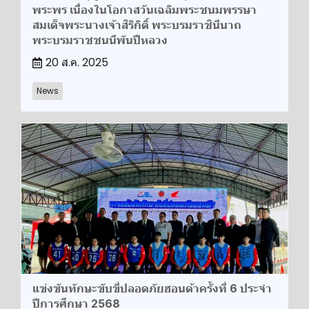
พระพร เนื่องในโอกาสวันเฉลิมพระชนมพรรษา
สมเด็จพระนางเจ้าสิริกิติ์ พระบรมราชินีนาถ
พระบรมราชชนนีพันปีหลวง
20 ส.ค. 2025
News
แข่งขันทักษะขับขี่ปลอดภัยฮอนด้าครั้งที่ 6 ประจำ
ปีการศึกษา 2568