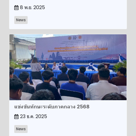
8 พ.ย. 2025
News
แข่งขันทักษะระดับภาคกลาง 2568
23 ธ.ค. 2025
News