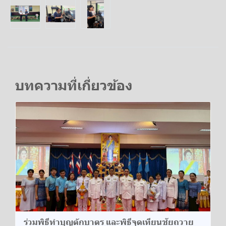
บทความที่เกี่ยวข้อง
ร่วมพิธีทำบุญตักบาตร และพิธีจุดเทียนชัยถวาย