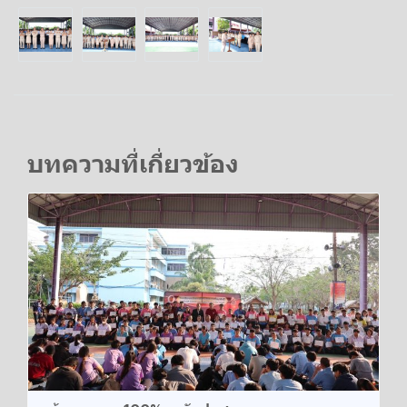
บทความที่เกี่ยวข้อง