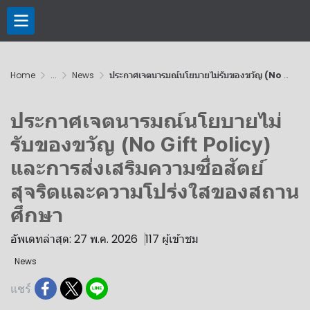
Home
...
News
ประกาศ​เจตนารมณ์​นโยบาย​ไม่รับของขวัญ​ (No Gift​ Policy)​ และการส่งเสริมความซื่อสัตย์​สุจริต​และความ​โปร่งใส​ของสถานศึกษา​
ประกาศ​เจตนารมณ์​นโยบาย​ไม่
รับของขวัญ​ (No Gift​ Policy)​
และการส่งเสริมความซื่อสัตย์​
สุจริต​และความ​โปร่งใส​ของสถาน
ศึกษา​
อัพเดทล่าสุด: 27 พ.ค. 2026
117 ผู้เข้าชม
News
แชร์