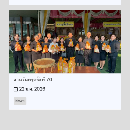
งานวันครูครั้งที่ 70
22 ม.ค. 2026
News