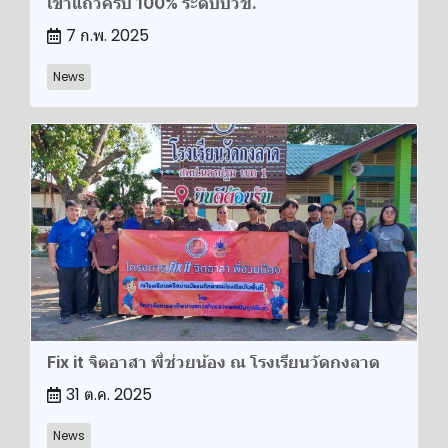
เข้าแถวครบ 100% ระดับปวช.
7 ก.พ. 2025
News
Fix it จิตอาสา พี่ช่วยน้อง ณ โรงเรียนวัดกงลาด
31 ต.ค. 2025
News