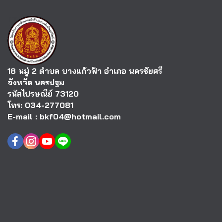
18 หมู่ 2 ตำบล บางแก้วฟ้า อำเภอ นครชัยศรี
จังหวัด นครปฐม
รหัสไปรษณีย์ 73120
โทร: 034-277081
E-mail : bkf04@hotmail.com