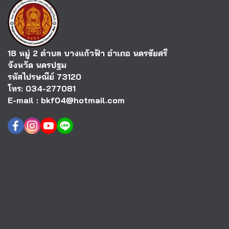
18 หมู่ 2 ตำบล บางแก้วฟ้า อำเภอ นครชัยศรี
จังหวัด นครปฐม
รหัสไปรษณีย์ 73120
โทร: 034-277081
E-mail : bkf04@hotmail.com