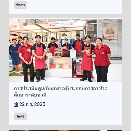
News
การประเมินศูนย์บ่มเพาะผู้ประกอบการอาชีวะ
ศึกษาระดับชาติ
22 ก.ย. 2025
News