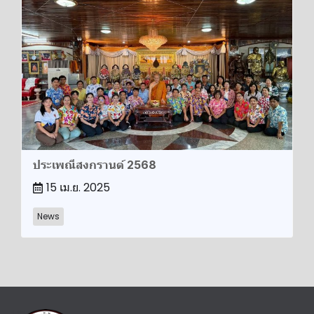
ประเพณีสงกรานต์ 2568
15 เม.ย. 2025
News