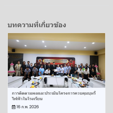
บทความที่เกี่ยวข้อง
การติดตามผลและประเมินโครงการควบคุมบุหรี่
ไฟฟ้าในโรงเรียน
16 ก.พ. 2026