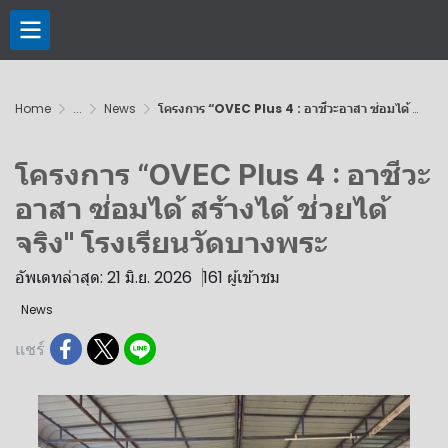
Home
...
News
โครงการ “OVEC Plus 4 : อาชีวะอาสา ซ่อมได้ สร้างได้ ช่วยได้จริง" โรงเรียนวัดบางพระ
โครงการ “OVEC Plus 4 : อาชีวะ
อาสา ซ่อมได้ สร้างได้ ช่วยได้
จริง" โรงเรียนวัดบางพระ
อัพเดทล่าสุด: 21 มิ.ย. 2026
161 ผู้เข้าชม
News
แชร์