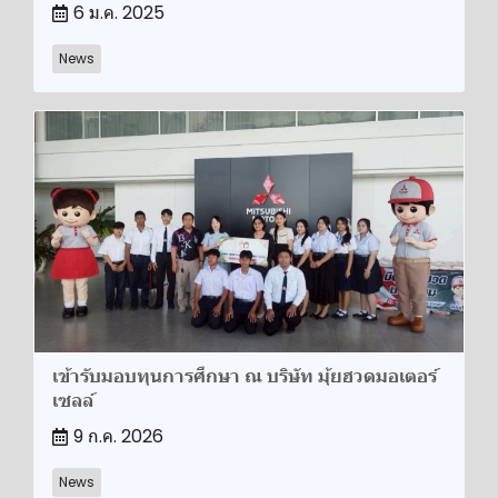
6 ม.ค. 2025
News
เข้ารับมอบทุนการศึกษา ณ บริษัท มุ้ยฮวดมอเตอร์
เซลล์
9 ก.ค. 2026
News