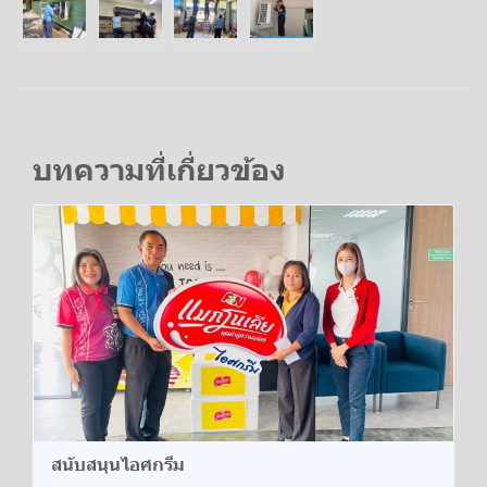
บทความที่เกี่ยวข้อง
สนับสนุนไอศกรีม