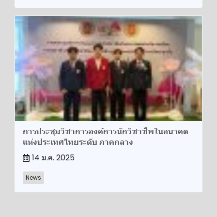
การประชุมวิชาการองค์การนักวิชาชีพในอนาคต
แห่งประเทศไทยระดับ ภาคกลาง
14 ม.ค. 2025
News