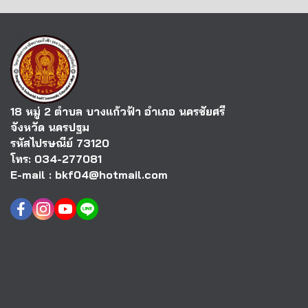
18 หมู่ 2 ตำบล บางแก้วฟ้า อำเภอ นครชัยศรี
จังหวัด นครปฐม
รหัสไปรษณีย์ 73120
โทร: 034-277081
E-mail : bkf04@hotmail.com