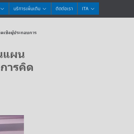
บริการเพิ่มเติม
ติดต่อเรา
ITA
ิดเชิงผู้ประกอบการ
ยนแผน
ะการคิด