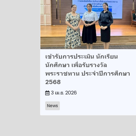
เข้ารับการประเมิน นักเรียน
นักศึกษา เพื่อรับรางวัล
พระราชทาน ประจำปีการศึกษา
2568
3 เม.ย. 2026
News