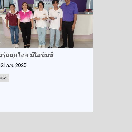
ยรุ่นยุคใหม่ มีใบขับขี่
21 ก.พ. 2025
ews