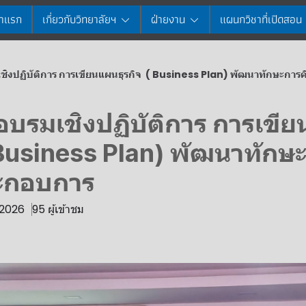
้าแรก
เกี่ยวกับวิทยาลัยฯ
ฝ่ายงาน
แผนกวิชาที่เปิดสอน
ชิงปฏิบัติการ การเขียนแผนธุรกิจ ( Business Plan) พัฒนาทักษะการค
อบรมเชิงปฏิบัติการ การเขี
 Business Plan) พัฒนาทักษ
ระกอบการ
. 2026
95 ผู้เข้าชม