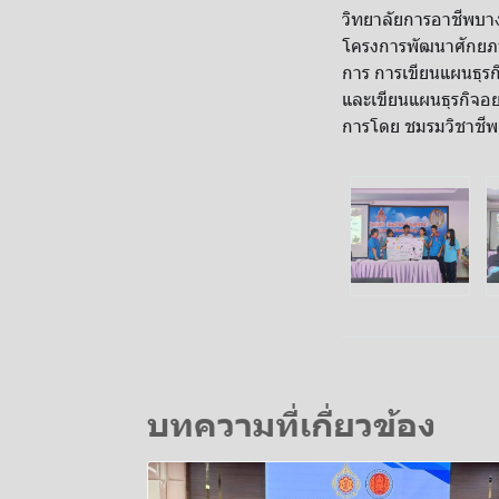
วิทยาลัยการอาชีพบาง
โครงการพัฒนาศักยภา
การ การเขียนแผนธุรก
และเขียนแผนธุรกิจอย่
การโดย ชมรมวิชาชีพ
บทความที่เกี่ยวข้อง