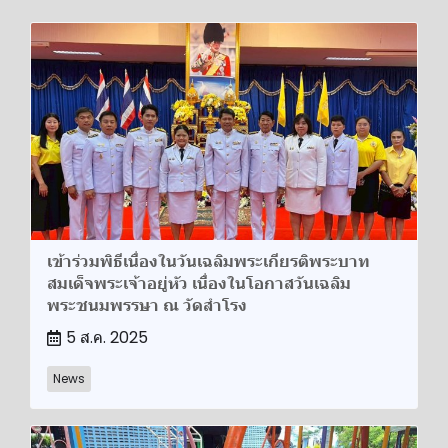
เข้าร่วมพิธีเนื่องในวันเฉลิมพระเกียรติพระบาท
สมเด็จพระเจ้าอยู่หัว เนื่องในโอกาสวันเฉลิม
พระชนมพรรษา ณ วัดสำโรง
5 ส.ค. 2025
News