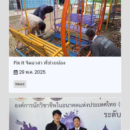
Fix it จิตอาสา พี่ช่วยน้อง
29 พ.ค. 2025
News