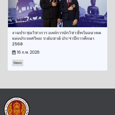
งานประชุมวิชาการ องค์การนักวิชาชีพในอนาคต
แห่งประเทศไทย ระดับชาติ ประจำปีการศึกษา
2568
16 ก.พ. 2026
News