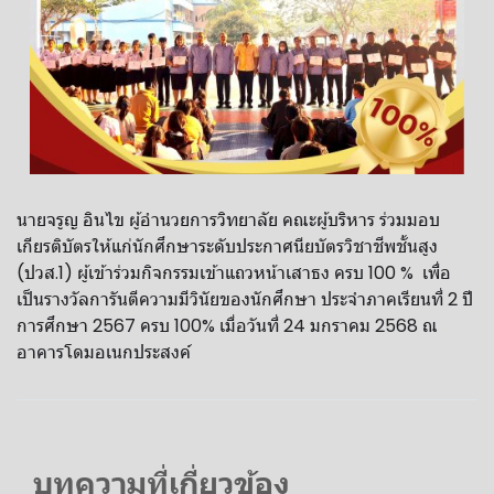
นายจรูญ อินไข ผู้อำนวยการวิทยาลัย คณะผู้บริหาร ร่วมมอบ
เกียรติบัตรให้แก่นักศึกษาระดับประกาศนียบัตรวิชาชีพชั้นสูง
(ปวส.1) ผู้เข้าร่วมกิจกรรมเข้าแถวหน้าเสาธง ครบ 100 % เพื่อ
เป็นรางวัลการันตีความมีวินัยของนักศึกษา ประจำภาคเรียนที่ 2 ปี
การศึกษา 2567 ครบ 100% เมื่อวันที่ 24 มกราคม 2568 ณ
อาคารโดมอเนกประสงค์
บทความที่เกี่ยวข้อง