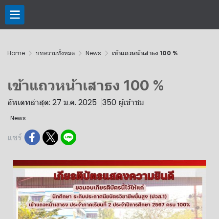
Home
บทความทั้งหมด
News
เข้าแถวหน้าเสาธง 100 %
เข้าแถวหน้าเสาธง 100 %
อัพเดทล่าสุด: 27 ม.ค. 2025
350 ผู้เข้าชม
News
แชร์