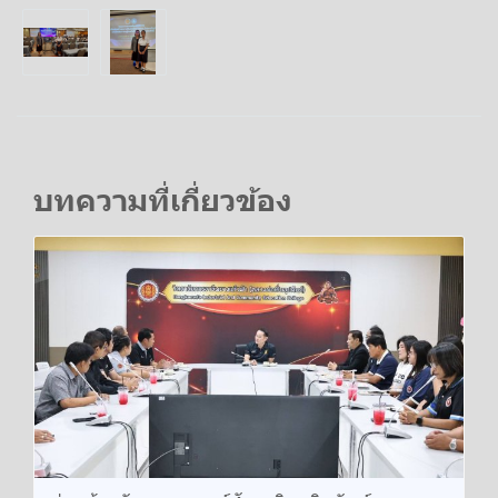
บทความที่เกี่ยวข้อง