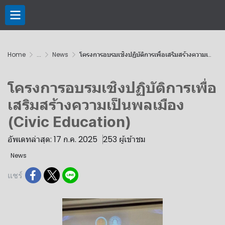
Home
...
News
โครงการอบรมเชิงปฏิบัติการเพื่อเสริมสร้างความเป็นพลเมือง (Civic Education)
โครงการอบรมเชิงปฏิบัติการเพื่อ
เสริมสร้างความเป็นพลเมือง
(Civic Education)
อัพเดทล่าสุด: 17 ก.ค. 2025
253 ผู้เข้าชม
News
แชร์