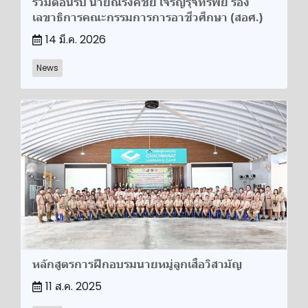
ร่วมต้อนรับ นายณรงค์ชัย เจริญรุจิทรัพย์ รอง
เลขาธิการคณะกรรมการการอาชีวศึกษา (สอศ.)
14 มี.ค. 2026
News
หลักสูตรการฝึกอบรมนายหมู่ลูกเสือวิสามัญ
11 ส.ค. 2025