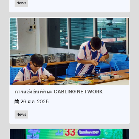
News
การแข่งขันทักษะ CABLING NETWORK
26 ส.ค. 2025
News