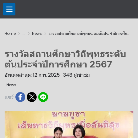
Home
...
News
รางวัลสถานศึกษาวิถีพุทธระดับต้นประจำปีการศึกษา 2567
รางวัลสถานศึกษาวิถีพุทธระดับ
ต้นประจำปีการศึกษา 2567
อัพเดทล่าสุด: 12 ก.พ. 2025
348 ผู้เข้าชม
News
แชร์