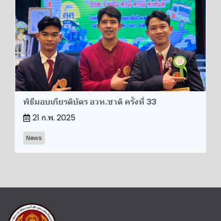
พิธีมอบเกียรติบัตร อวท.ชาติ ครั้งที่ 33
21 ก.พ. 2025
News