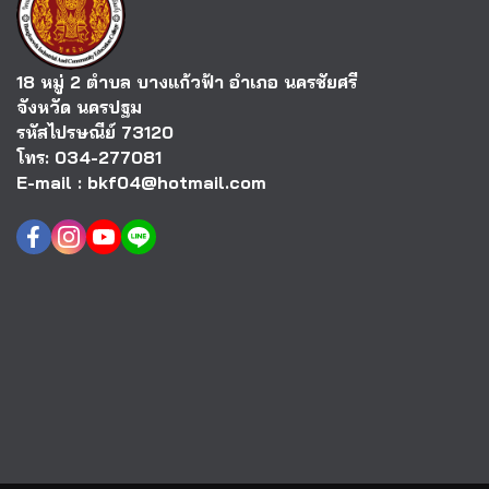
18 หมู่ 2 ตำบล บางแก้วฟ้า อำเภอ นครชัยศรี
จังหวัด นครปฐม
รหัสไปรษณีย์ 73120
โทร: 034-277081
E-mail : bkf04@hotmail.com