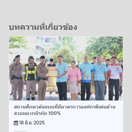
บทความที่เกี่ยวข้อง
สถานศึกษาต้นแบบที่มีมาตรการองค์กรดีเด่นด้าน
สวมหมวกนิรภัย 100%
18 มิ.ย. 2025