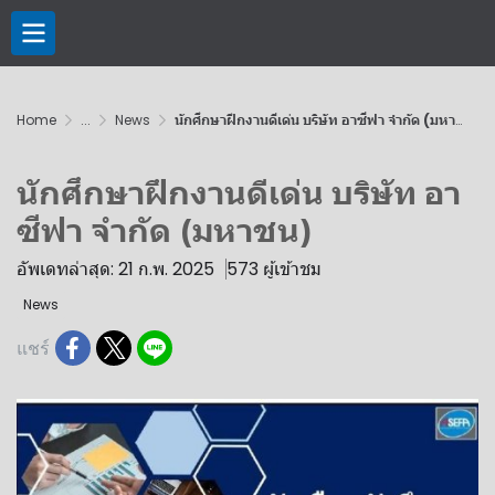
Home
...
News
นักศึกษาฝึกงานดีเด่น บริษัท อาซีฟา จำกัด (มหาชน)
นักศึกษาฝึกงานดีเด่น บริษัท อา
ซีฟา จำกัด (มหาชน)
อัพเดทล่าสุด: 21 ก.พ. 2025
573 ผู้เข้าชม
News
แชร์