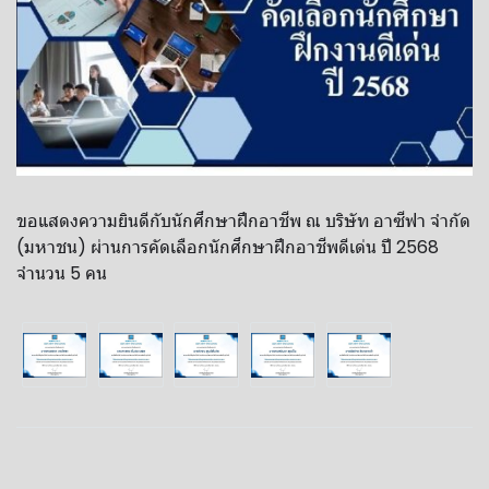
ขอแสดงความยินดีกับนักศึกษาฝึกอาชีพ ณ บริษัท อาซีฟา จำกัด
(มหาชน) ผ่านการคัดเลือกนักศึกษาฝึกอาชีพดีเด่น ปี 2568
จำนวน 5 คน