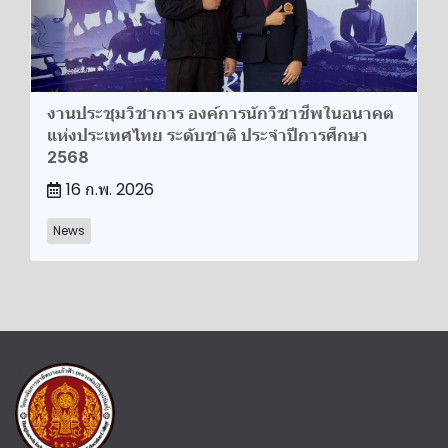
งานประชุมวิชาการ องค์การนักวิชาชีพในอนาคต
แห่งประเทศไทย ระดับชาติ ประจำปีการศึกษา
2568
16 ก.พ. 2026
News