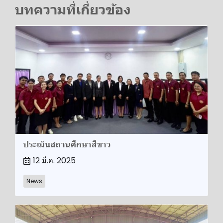
บทความที่เกี่ยวข้อง
ประเมินสถานศึกษาสีขาว
12 มี.ค. 2025
News