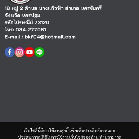
18 หมู่ 2 ตำบล บางแก้วฟ้า อำเภอ นครชัยศรี
จังหวัด นครปฐม
รหัสไปรษณีย์ 73120
โทร: 034-277081
E-mail : bkf04@hotmail.com
เว็บไซต์นี้มีการใช้งานคุกกี้ เพื่อเพิ่มประสิทธิภาพและ
ประสบการณ์ที่ดีในการใช้งานเว็บไซต์ของท่าน ท่านสามารถ