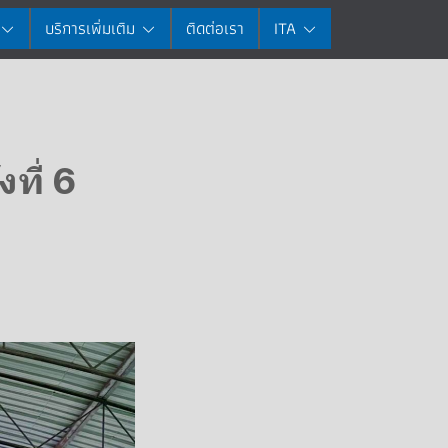
บริการเพิ่มเติม
ติดต่อเรา
ITA
ที่ 6