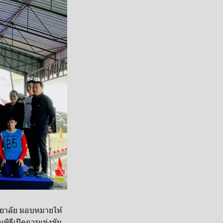
ิทยาลัย มอบหมายให้
มพิธีเปิดการแข่งขัน