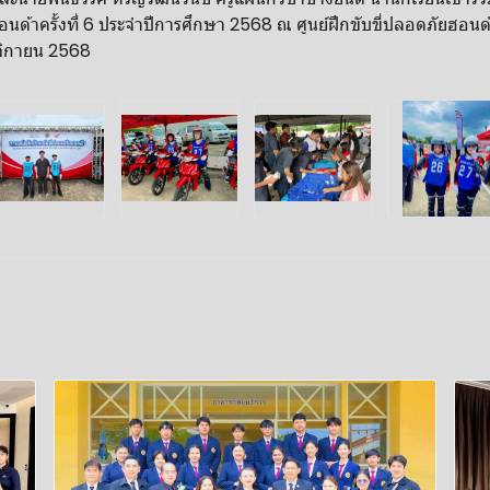
อนด้าครั้งที่ 6 ประจำปีการศึกษา 2568 ณ ศูนย์ฝึกขับขี่ปลอดภัยฮอน
ฤศจิกายน 2568