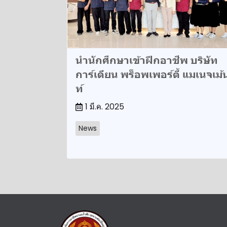
นำนักศึกษาเข้าฝึกอาชีพ บริษัท
การ์เดียน พร็อพเพอร์ตี้ แมเนจเม้
ท์
1 มี.ค. 2025
News