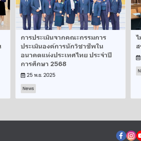
การประเมินจากคณะกรรมการ
ไ
น
ประเมินองค์การนักวิชาชีพใน
ส
อนาคตแห่งประเทศไทย ประจำปี
การศึกษา 2568
N
25 พ.ย. 2025
News