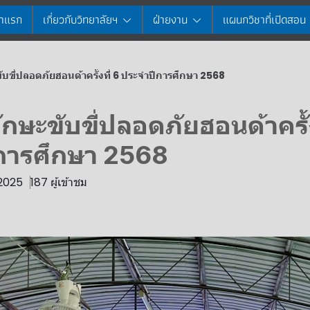
้าแรก
เกี่ยวกับวิทยาลัยฯ
ฝ่ายงาน
แผนกวิชาที่เปิดสอน
ับขี่ปลอดภัยฮอนด้าครั้งที่ 6 ประจำปีการศึกษา 2568
ักษะขับขี่ปลอดภัยฮอนด้าครั้ง
การศึกษา 2568
 2025
187 ผู้เข้าชม