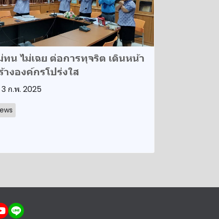
ม่ทน ไม่เฉย ต่อการทุจริต เดินหน้า
ร้างองค์กรโปร่งใส
3 ก.พ. 2025
ews