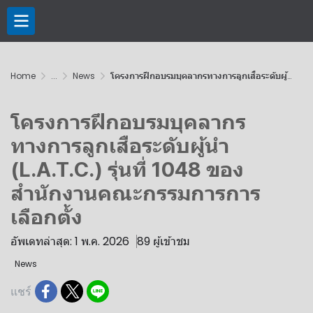
Home
...
News
โครงการ​ฝึกอบรม​บุคลากรทางการลูกเสือระดับผู้นำ​ (L.A.T.C.) รุ่นที่ 1048​ ของสำนักงานคณะกรรมการการเลือกตั้ง​
โครงการ​ฝึกอบรม​บุคลากร
ทางการลูกเสือระดับผู้นำ​
(L.A.T.C.) รุ่นที่ 1048​ ของ
สำนักงานคณะกรรมการการ
เลือกตั้ง​
อัพเดทล่าสุด: 1 พ.ค. 2026
89 ผู้เข้าชม
News
แชร์