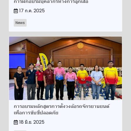
การฝึกอบรมบุคลากรทางการลูกเสือ
17 ก.ค. 2025
News
การอบรมหลักสูตรการตั้งวงล้อรถจักรยานยนต์
เพื่อการขับขี่ปลอดภัย
18 มิ.ย. 2025