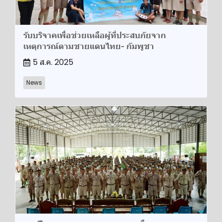
รับบริจาคเพื่อช่วยเหลือผู้ที่ประสบภัยจาก
เหตุการณ์ตามชายแดนไทย- กัมพูชา
5 ส.ค. 2025
News