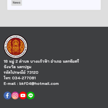
News
18 หมู่ 2 ตำบล บางแก้วฟ้า อำเภอ นครชัยศรี
จังหวัด นครปฐม
รหัสไปรษณีย์ 73120
โทร: 034-277081
E-mail : bkf04@hotmail.com