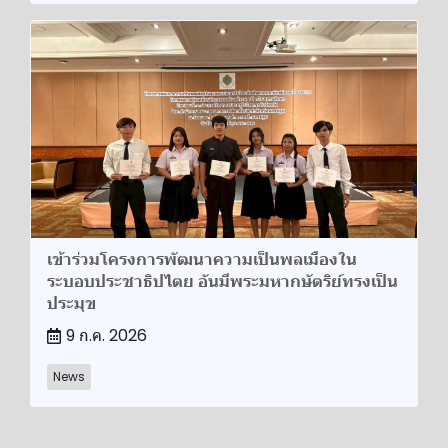
​เข้าร่วมโครงการพัฒนาความเป็นพลเมืองใน
ระบอบประชาธิปไตย อันมีพระมหากษัตริย์ทรงเป็น
ประมุข​
9 ก.ค. 2026
News