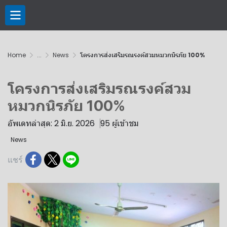
Home
...
News
โครงการส่งเสริมรณรงค์สวมหมวกนิรภัย 100%
โครงการส่งเสริมรณรงค์สวม
หมวกนิรภัย 100%
อัพเดทล่าสุด: 2 มิ.ย. 2026
95 ผู้เข้าชม
News
แชร์