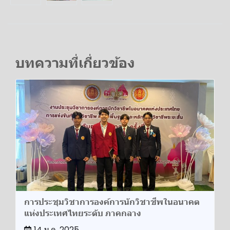
บทความที่เกี่ยวข้อง
การประชุมวิชาการองค์การนักวิชาชีพในอนาคต
แห่งประเทศไทยระดับ ภาคกลาง
14 ม.ค. 2025