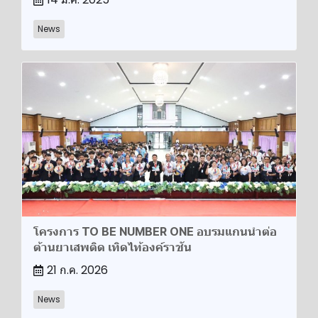
News
โครงการ TO BE NUMBER ONE อบรมแกนนำต่อ
ต้านยาเสพติด เทิดไท้องค์ราชัน
21 ก.ค. 2026
News